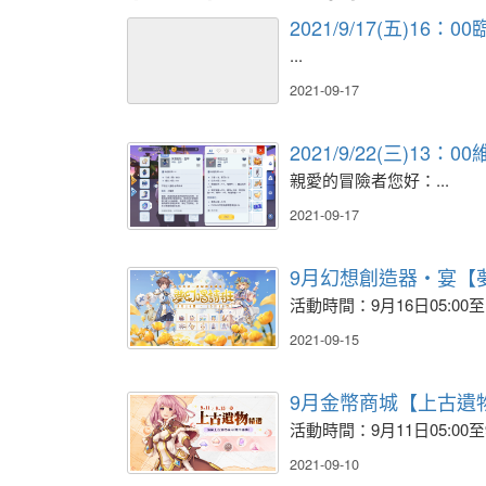
2021/9/17(五)16
...
2021-09-17
2021/9/22(三)13：
親愛的冒險者您好：...
2021-09-17
9月幻想創造器‧宴【
活動時間：9月16日05:00至10
2021-09-15
9月金幣商城【上古遺
活動時間：9月11日05:00至9月
2021-09-10