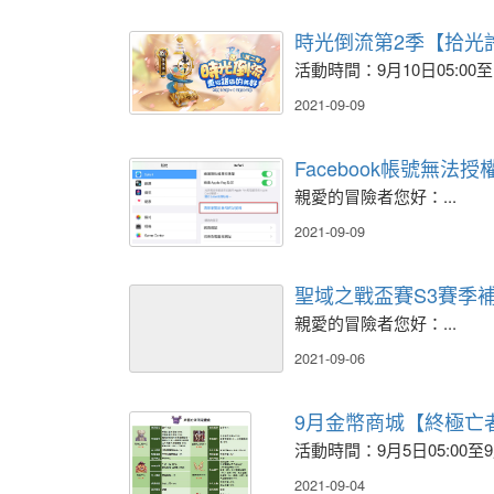
時光倒流第2季【拾光
活動時間：9月10日05:00至12
2021-09-09
Facebook帳號無法
親愛的冒險者您好：...
2021-09-09
聖域之戰盃賽S3賽季
親愛的冒險者您好：...
2021-09-06
9月金幣商城【終極亡
活動時間：9月5日05:00至9月9
2021-09-04