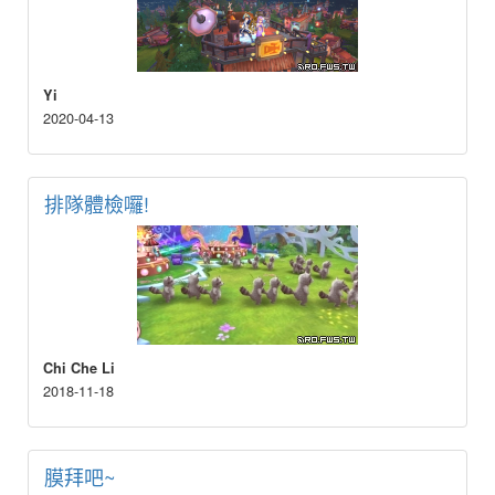
Yi
2020-04-13
排隊體檢囉!
Chi Che Li
2018-11-18
膜拜吧~