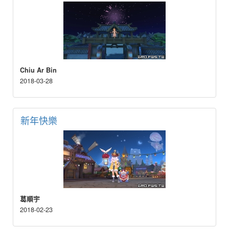
Chiu Ar Bin
2018-03-28
新年快樂
葛順宇
2018-02-23