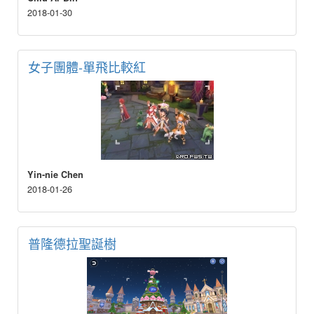
2018-01-30
女子團體-單飛比較紅
Yin-nie Chen
2018-01-26
普隆德拉聖誕樹