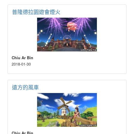
普隆德拉園遊會煙火
Chiu Ar Bin
2018-01-30
遠方的風車
Chiu Ar Bin