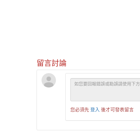
留言討論
您必須先
登入
後才可發表留言