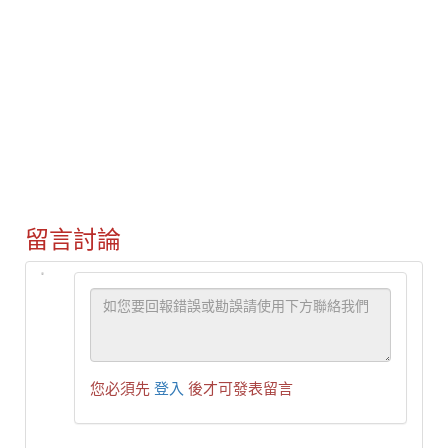
留言討論
您必須先
登入
後才可發表留言