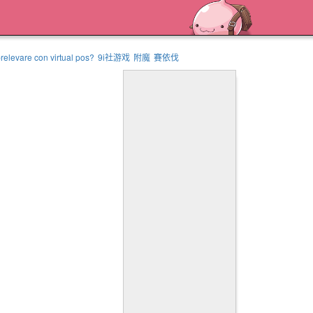
relevare con virtual pos?
9i社游戏
附魔
賽依伐